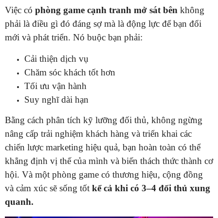
Việc có
phòng game cạnh tranh mở sát bên
không
phải là điều gì đó đáng sợ mà là động lực để bạn đổi
mới và phát triển. Nó buộc bạn phải:
Cải thiện dịch vụ
Chăm sóc khách tốt hơn
Tối ưu vận hành
Suy nghĩ dài hạn
Bằng cách phân tích kỹ lưỡng đối thủ, không ngừng
nâng cấp trải nghiệm khách hàng và triển khai các
chiến lược marketing hiệu quả, bạn hoàn toàn có thể
khẳng định vị thế của mình và biến thách thức thành cơ
hội. Và một phòng game có thương hiệu, cộng đồng
và cảm xúc sẽ sống tốt
kể cả khi có 3–4 đối thủ xung
quanh.