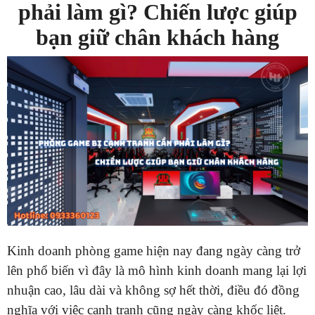
phải làm gì? Chiến lược giúp
bạn giữ chân khách hàng
Kinh doanh phòng game hiện nay đang ngày càng trở
lên phổ biến vì đây là mô hình kinh doanh mang lại lợi
nhuận cao, lâu dài và không sợ hết thời, điều đó đồng
nghĩa với việc cạnh tranh cũng ngày càng khốc liệt.