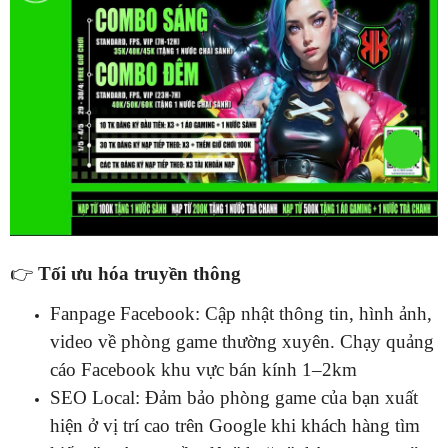
👉
Tối ưu hóa truyền thông
Fanpage Facebook: Cập nhật thông tin, hình ảnh,
video về phòng game thường xuyên. Chạy quảng
cáo Facebook khu vực bán kính 1–2km
SEO Local: Đảm bảo phòng game của bạn xuất
hiện ở vị trí cao trên Google khi khách hàng tìm