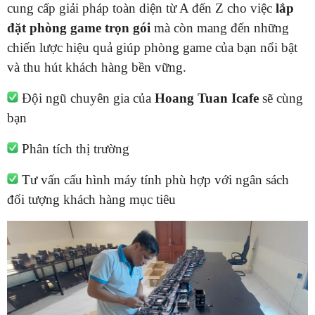
cung cấp giải pháp toàn diện từ A đến Z cho việc
lắp
đặt phòng game trọn gói
mà còn mang đến những
chiến lược hiệu quả giúp phòng game của bạn nổi bật
và thu hút khách hàng bền vững.
Đội ngũ chuyên gia của
Hoang Tuan Icafe
sẽ cùng
bạn
Phân tích thị trường
Tư vấn cấu hình máy tính phù hợp với ngân sách
đối tượng khách hàng mục tiêu