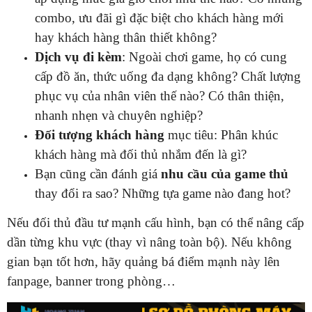
combo, ưu đãi gì đặc biệt cho khách hàng mới
hay khách hàng thân thiết không?
Dịch vụ đi kèm
: Ngoài chơi game, họ có cung
cấp đồ ăn, thức uống đa dạng không? Chất lượng
phục vụ của nhân viên thế nào? Có thân thiện,
nhanh nhẹn và chuyên nghiệp?
Đối tượng khách hàng
mục tiêu: Phân khúc
khách hàng mà đối thủ nhắm đến là gì?
Bạn cũng cần đánh giá
nhu cầu của game thủ
thay đổi ra sao? Những tựa game nào đang hot?
Nếu đối thủ đầu tư mạnh cấu hình, bạn có thể nâng cấp
dần từng khu vực (thay vì nâng toàn bộ). Nếu không
gian bạn tốt hơn, hãy quảng bá điểm mạnh này lên
fanpage, banner trong phòng…