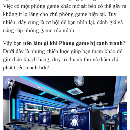
Việc có một phòng game khác mở sát bên có thể gây ra
không ít lo lắng cho chủ phòng game hiện tại. Tuy
nhiên, đây cũng là cơ hội để bạn nhìn lại, đánh giá và
nâng cấp phòng game của mình.
Vậy bạn
nên
làm gì khi Phòng game bị cạnh tranh
?
Dưới đây là những chiến lược giúp bạn tham khảo để
giữ chân khách hàng, duy trì doanh thu và thậm chị
phát triển mạnh hơn!