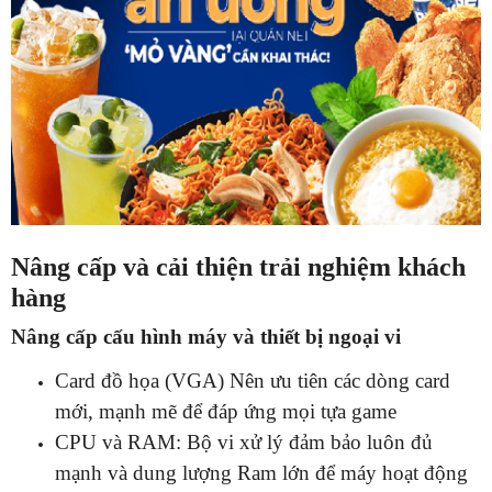
Nâng cấp và cải thiện trải nghiệm khách
hàng
Nâng cấp cấu hình máy và thiết bị ngoại vi
Card đồ họa (VGA) Nên ưu tiên các dòng card
mới, mạnh mẽ để đáp ứng mọi tựa game
CPU và RAM: Bộ vi xử lý đảm bảo luôn đủ
mạnh và dung lượng Ram lớn để máy hoạt động