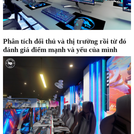
Phân tích đối thủ và thị trường rồi từ đó
đánh giá điểm mạnh và yếu của mình