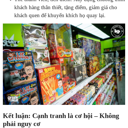
khách hàng thân thiết, tặng điểm, giảm giá cho
khách quen để khuyến khích họ quay lại.
Kết luận: Cạnh tranh là cơ hội – Không
phải nguy cơ