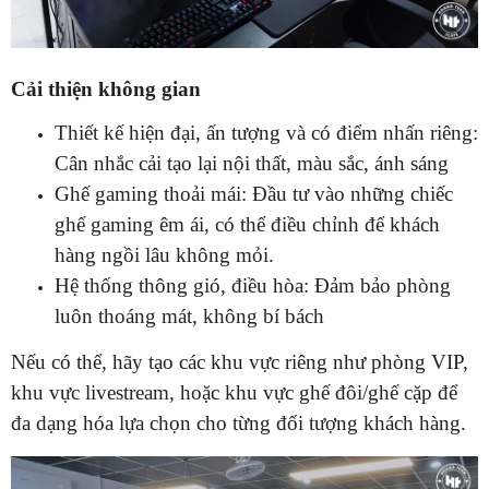
Cải thiện không gian
Thiết kế hiện đại, ấn tượng và có điểm nhấn riêng:
Cân nhắc cải tạo lại nội thất, màu sắc, ánh sáng
Ghế gaming thoải mái: Đầu tư vào những chiếc
ghế gaming êm ái, có thể điều chỉnh để khách
hàng ngồi lâu không mỏi.
Hệ thống thông gió, điều hòa: Đảm bảo phòng
luôn thoáng mát, không bí bách
Nếu có thể, hãy tạo các khu vực riêng như phòng VIP,
khu vực livestream, hoặc khu vực ghế đôi/ghế cặp để
đa dạng hóa lựa chọn cho từng đối tượng khách hàng.