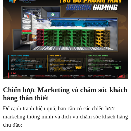
Chiến lược Marketing và chăm sóc khách
hàng thân thiết
Để cạnh tranh hiệu quả, bạn cần có các chiến lược
marketing thông minh và dịch vụ chăm sóc khách hàng
chu đáo: