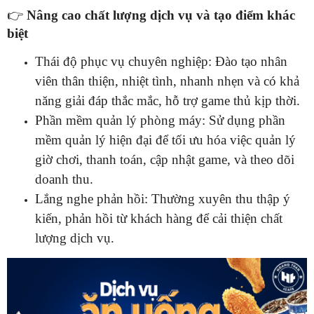
👉
Nâng cao chất lượng dịch vụ và tạo điểm khác
biệt
Thái độ phục vụ chuyên nghiệp: Đào tạo nhân
viên thân thiện, nhiệt tình, nhanh nhẹn và có khả
năng giải đáp thắc mắc, hỗ trợ game thủ kịp thời.
Phần mềm quản lý phòng máy: Sử dụng phần
mềm quản lý hiện đại để tối ưu hóa việc quản lý
giờ chơi, thanh toán, cập nhật game, và theo dõi
doanh thu.
Lắng nghe phản hồi: Thường xuyên thu thập ý
kiến, phản hồi từ khách hàng để cải thiện chất
lượng dịch vụ.