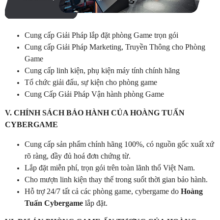
Cung cấp Giải Pháp lắp đặt phòng Game trọn gói
Cung cấp Giải Pháp Marketing, Truyền Thông cho Phòng
Game
Cung cấp linh kiện, phụ kiện máy tính chính hãng
Tổ chức giải đấu, sự kiện cho phòng game
Cung Cấp Giải Pháp Vận hành phòng Game
V. CHÍNH SÁCH BẢO HÀNH CỦA HOÀNG TUẤN
CYBERGAME
Cung cấp sản phẩm chính hãng 100%, có nguồn gốc xuất xứ
rõ ràng, đầy đủ hoá đơn chứng từ.
Lắp đặt miễn phí, trọn gói trên toàn lãnh thổ Việt Nam.
Cho mượn linh kiện thay thế trong suốt thời gian bảo hành.
Hỗ trợ 24/7 tất cả các phòng game, cybergame do
Hoàng
Tuấn Cybergame
lắp đặt.