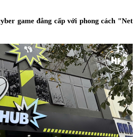
ber game đẳng cấp với phong cách "Net 