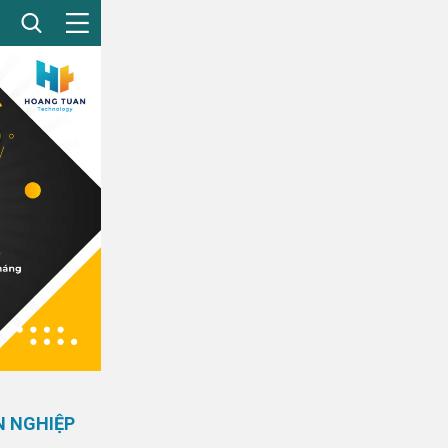
N NGHIỆP