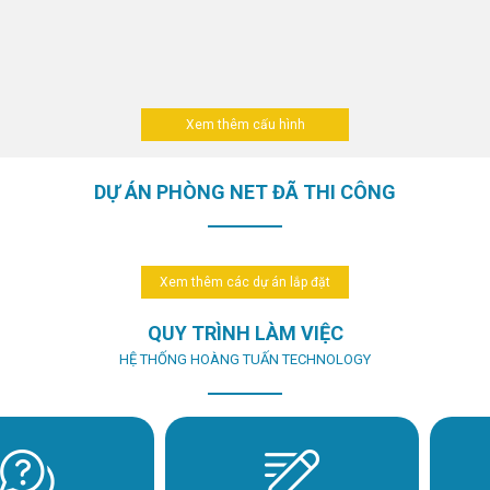
Xem thêm cấu hình
DỰ ÁN PHÒNG NET ĐÃ THI CÔNG
Xem thêm các dự án lắp đặt
QUY TRÌNH LÀM VIỆC
HỆ THỐNG HOÀNG TUẤN TECHNOLOGY